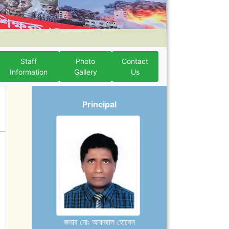
Staff
Photo
Contact
Information
Gallery
Us
Principal
জনাব মোঃ আফজাল হোসেন