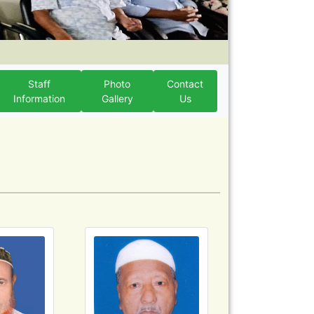
Staff
Photo
Contact
Information
Gallery
Us