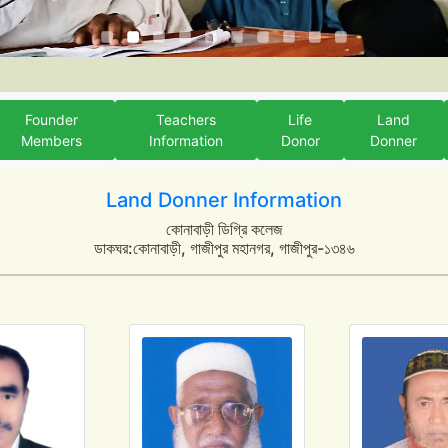
Founder
Teachers
Life
Land
Members
Information
Donor
Donner
Land Donner Information
কোনাবাড়ী ডিগ্রি কলেজ
ডাকঘর:কোনাবাড়ী, গাজীপুর মহানগর, গাজীপুর-১৩৪৬