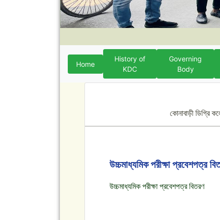
History of
Governing
Home
KDC
Body
কোনাবাড়ী ডিগ্রি ক
উচ্চমাধ্যমিক পরীক্ষা প্রবেশপত্র বি
উচ্চমাধ্যমিক পরীক্ষা প্রবেশপত্র বিতরণ