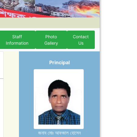
Staff
Photo
Contact
Information
Gallery
Us
Principal
জনাব মোঃ আফজাল হোসেন