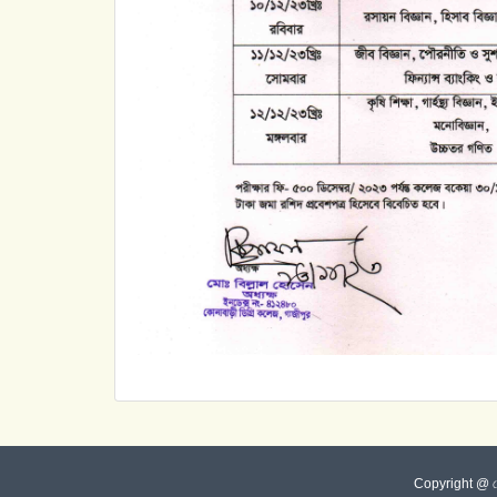
Copyright @ কোনা